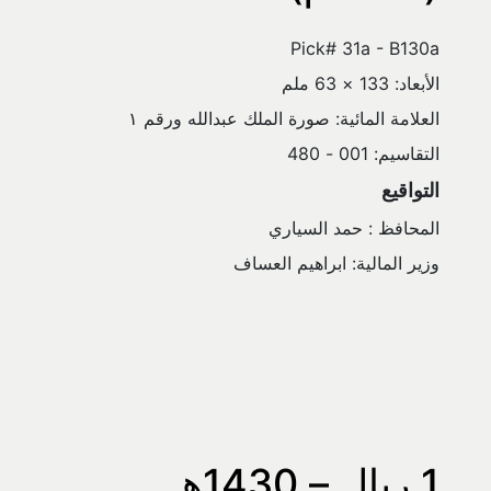
Pick# 31a - B130a
الأبعاد: 133 × 63 ملم
العلامة المائية: صورة الملك عبدالله ورقم ١
التقاسيم: 001 - 480
التواقيع
المحافظ : حمد السياري
وزير المالية: ابراهيم العساف
1 ريال – 1430هـ 