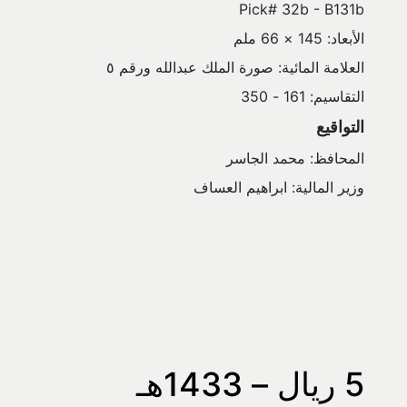
Pick# 32b - B131b
الأبعاد: 145 × 66 ملم
العلامة المائية: صورة الملك عبدالله ورقم ٥
التقاسيم: 161 - 350
التواقيع
المحافظ: محمد الجاسر
وزير المالية: ابراهيم العساف
5 ريال – 1433هـ 