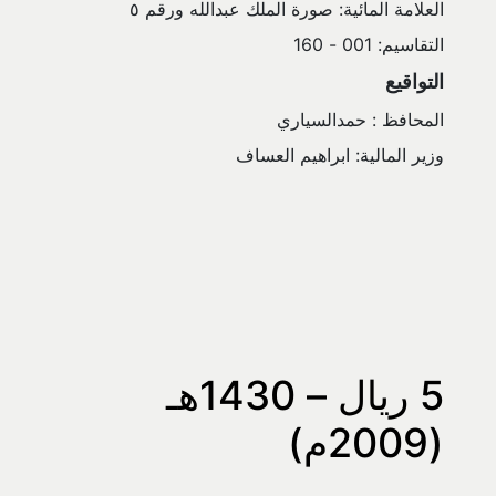
العلامة المائية: صورة الملك عبدالله ورقم ٥
التقاسيم: 001 - 160
التواقيع
المحافظ : حمدالسياري
وزير المالية: ابراهيم العساف
5 ريال – 1430هـ 
(2009م)