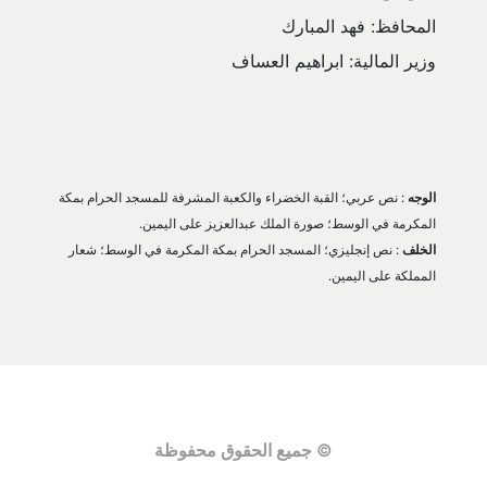
المحافظ: فهد المبارك
وزير المالية: ابراهيم العساف
الوجه
 : نص عربي؛ القبة الخضراء والكعبة المشرفة للمسجد الحرام بمكة 
المكرمة في الوسط؛ صورة الملك عبدالعزيز على اليمين.
الخلف
 : نص إنجليزي؛ المسجد الحرام بمكة المكرمة في الوسط؛ شعار 
المملكة على اليمين.
© جميع الحقوق محفوظة